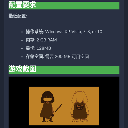
配置要求
最低配置:
操作系统:
Windows XP, Vista, 7, 8, or 10
内存:
2 GB RAM
显卡:
128MB
存储空间:
需要 200 MB 可用空间
游戏截图