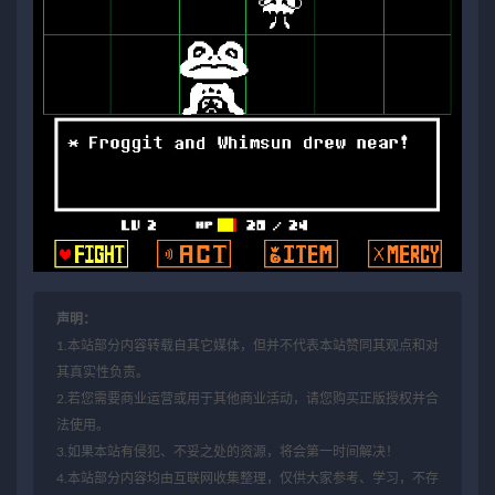
声明：
1.本站部分内容转载自其它媒体，但并不代表本站赞同其观点和对
其真实性负责。
2.若您需要商业运营或用于其他商业活动，请您购买正版授权并合
法使用。
3.如果本站有侵犯、不妥之处的资源，将会第一时间解决！
4.本站部分内容均由互联网收集整理，仅供大家参考、学习，不存