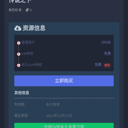
传说之下
角色扮演
3
资源信息
普通用户
3RMB
VIP特权
免费
永久SVIP特权
免费
推荐
立即购买
其他信息
有效期
永久有效
最近更新
2023年12月31日
升级SVIP永久免费下载