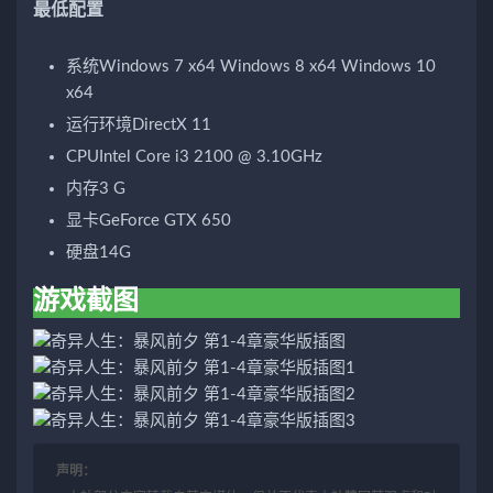
最
低配置
系统
Windows 7 x64 Windows 8 x64 Windows 10
x64
运行环境
DirectX 11
CPU
Intel Core i3 2100 @ 3.10GHz
内存
3 G
显卡
GeForce GTX 650
硬盘
14G
游戏截图
声明：