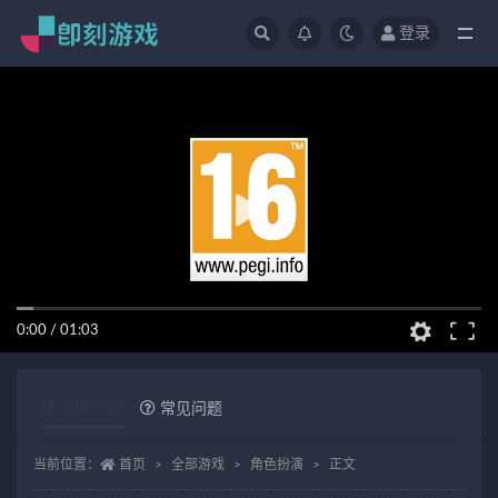
登录
全部
0:00
/
01:03
详情介绍
常见问题
当前位置：
首页
全部游戏
角色扮演
正文