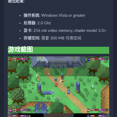
最低配置:
操作系统:
Windows Vista or greater
处理器:
2.0 Ghz
显卡:
256 mb video memory, shader model 3.0+
存储空间:
需要 300 MB 可用空间
游戏截图