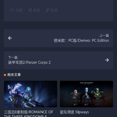
收藏
海报
链接
上一篇
德米欧：PC版/Demeo: PC Edition
下一篇
装甲军团2/Panzer Corps 2
相关文章
三国志8重制版/ROMANCE OF
星际滑道 Slipways