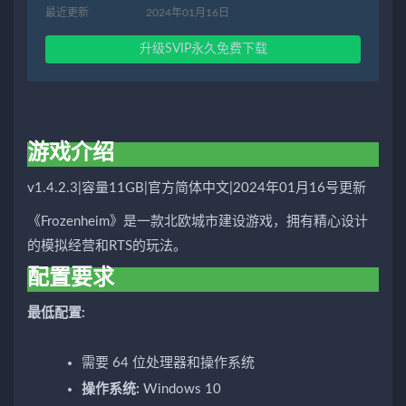
最近更新
2024年01月16日
升级SVIP永久免费下载
游戏介绍
v1.4.2.3|容量11GB|官方简体中文|2024年01月16号更新
《Frozenheim》是一款北欧城市建设游戏，拥有精心设计
的模拟经营和RTS的玩法。
配置要求
最低配置:
需要 64 位处理器和操作系统
操作系统:
Windows 10