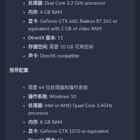
处理器:
Dual Core 3.2 GHz processor
内存:
4 GB RAM
显卡:
GeForce GTX 660, Radeon R7 265 or
equivalent with 2 GB of video RAM
DirectX 版本:
11
存储空间:
需要 10 GB 可用空间
声卡:
DirectX compatible
推荐配置:
需要 64 位处理器和操作系统
操作系统:
Windows 10
处理器:
Intel or AMD Quad-Core 3.4GHz
processor
内存:
8 GB RAM
显卡:
GeForce GTX 1070 or equivalent