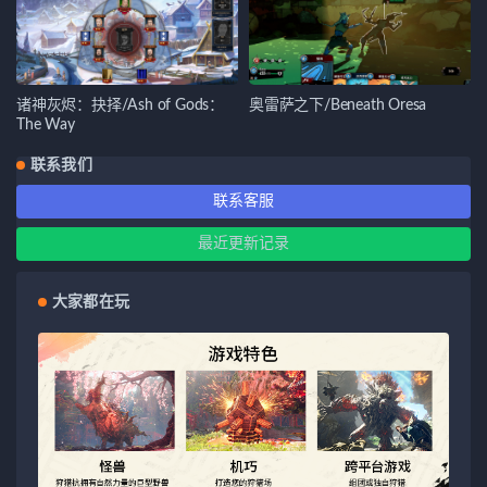
诸神灰烬：抉择/Ash of Gods：
奥雷萨之下/Beneath Oresa
The Way
联系我们
联系客服
最近更新记录
大家都在玩