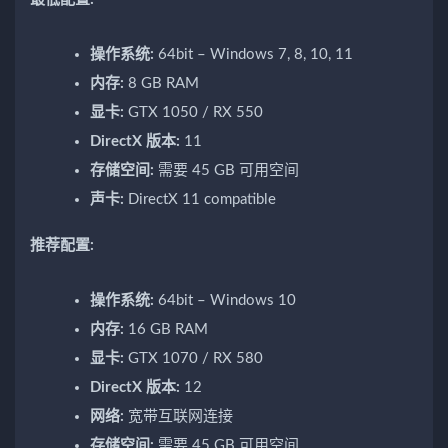
操作系统:
64bit – Windows 7, 8, 10, 11
内存:
8 GB RAM
显卡:
GTX 1050 / RX 550
DirectX 版本:
11
存储空间:
需要 45 GB 可用空间
声卡:
DirectX 11 compatible
推荐配置:
操作系统:
64bit – Windows 10
内存:
16 GB RAM
显卡:
GTX 1070 / RX 580
DirectX 版本:
12
网络:
宽带互联网连接
存储空间:
需要 45 GB 可用空间