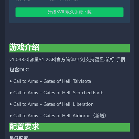
升级SVIP永久免费下载
游戏介绍
v1.048.0|容量91.2GB|官方简体中文|支持键盘.鼠标.手柄
包含DLC
• Call to Arms – Gates of Hell: Talvisota
• Call to Arms – Gates of Hell: Scorched Earth
• Call to Arms – Gates of Hell: Liberation
• Call to Arms – Gates of Hell: Airborne（新增）
配置要求
最低配置: