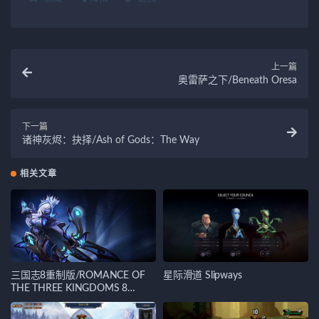
上一篇
奥雷萨之下/Beneath Oresa
下一篇
诸神灰烬：抉择/Ash of Gods：The Way
相关文章
三国志8重制版/ROMANCE OF
星际滑道 Slipways
THE THREE KINGDOMS 8
REMAKE