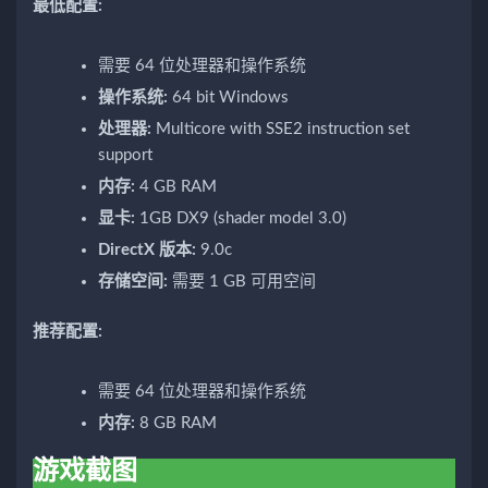
最低配置:
需要 64 位处理器和操作系统
操作系统:
64 bit Windows
处理器:
Multicore with SSE2 instruction set
support
内存:
4 GB RAM
显卡:
1GB DX9 (shader model 3.0)
DirectX 版本:
9.0c
存储空间:
需要 1 GB 可用空间
推荐配置:
需要 64 位处理器和操作系统
内存:
8 GB RAM
游戏截图