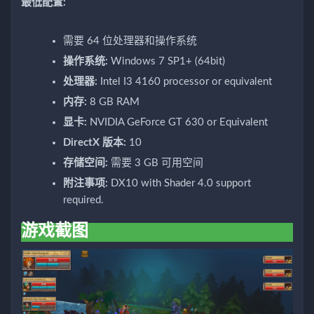
最低配置:
需要 64 位处理器和操作系统
操作系统:
Windows 7 SP1+ (64bit)
处理器:
Intel I3 4160 processor or equivalent
内存:
8 GB RAM
显卡:
NVIDIA GeForce GT 630 or Equivalent
DirectX 版本:
10
存储空间:
需要 3 GB 可用空间
附注事项:
DX10 with Shader 4.0 support
required.
游戏截图