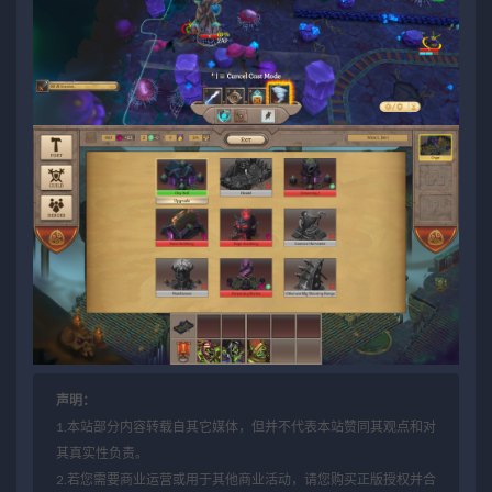
声明：
1.本站部分内容转载自其它媒体，但并不代表本站赞同其观点和对
其真实性负责。
2.若您需要商业运营或用于其他商业活动，请您购买正版授权并合