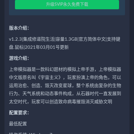
升级SVIP永久免费下载
版本介绍：
v1.2.3|集成修道院生活|容量1.3GB|官方简体中文|支持键
盘.鼠标|2021年03月01号更新
游戏介绍：
上帝模拟器是一款科幻题材的模拟上帝手游，上帝模拟器
中文版原名叫《宇宙主义》，玩家扮演上帝的角色，可以
运用治愈、创造、毁灭改变星球，整个系统由复杂的生物
行为、天气系统和动态事件构成，从石器时代一直发展到
太空时代，玩家可以创造致命病毒摧毁消灭威胁文明
配置要求：
最低配置