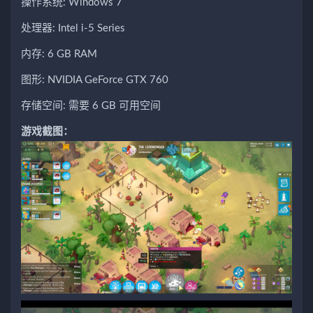
操作系统: Windows 7
处理器: Intel i-5 Series
内存: 6 GB RAM
图形: NVIDIA GeForce GTX 760
存储空间: 需要 6 GB 可用空间
游戏截图：