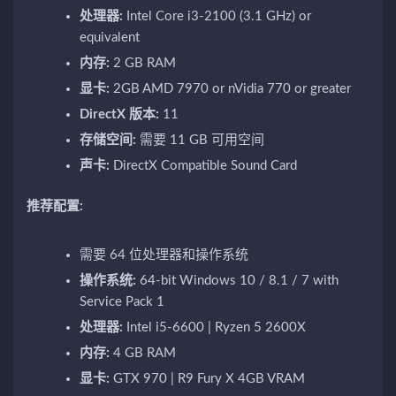
处理器:
Intel Core i3-2100 (3.1 GHz) or
equivalent
内存:
2 GB RAM
显卡:
2GB AMD 7970 or nVidia 770 or greater
DirectX 版本:
11
存储空间:
需要 11 GB 可用空间
声卡:
DirectX Compatible Sound Card
推荐配置:
需要 64 位处理器和操作系统
操作系统:
64-bit Windows 10 / 8.1 / 7 with
Service Pack 1
处理器:
Intel i5-6600 | Ryzen 5 2600X
内存:
4 GB RAM
显卡:
GTX 970 | R9 Fury X 4GB VRAM