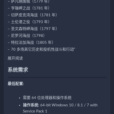
– 萨凡纳围城（1779 年）
– 亨瑞岬之战（1781 年）
– 切萨皮克湾海战（1781 年）
– 土伦港之役（1793 年）
– 圣文森特岬海战（1797 年）
– 尼罗河海战（1798）
– 特拉法加海战（1805 年）
– 70 多场其它历史和投机性战斗和行动”
展开阅读
系统需求
最低配置:
需要 64 位处理器和操作系统
操作系统:
64-bit Windows 10 / 8.1 / 7 with
Service Pack 1