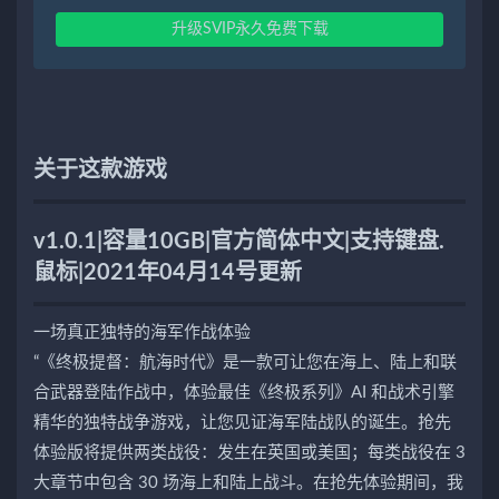
升级SVIP永久免费下载
关于这款游戏
v1.0.1|容量10GB|官方简体中文|支持键盘.
鼠标|2021年04月14号更新
一场真正独特的海军作战体验
“《终极提督：航海时代》是一款可让您在海上、陆上和联
合武器登陆作战中，体验最佳《终极系列》AI 和战术引擎
精华的独特战争游戏，让您见证海军陆战队的诞生。抢先
体验版将提供两类战役：发生在英国或美国；每类战役在 3
大章节中包含 30 场海上和陆上战斗。在抢先体验期间，我