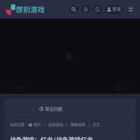
登录
全部
0:00
/
0:00
详情介绍
常见问题
当前位置：
首页
全部游戏
策略战棋
正文