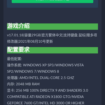
游戏介绍
v17.01.18|容量29GB|官方繁体中文|支持键盘.鼠标|赠多项
修改器|2021年08月10号更新
配置要求
最低配置:
操作系统: WINDOWS XP SP3/WINDOWS VISTA
SP2/WINDOWS 7/WINDOWS 8
处理器: AMD/INTEL DUAL-CORE 2.5 GHZ
内存: 2048 MB RAM
显卡: 256 MB 100% DIRECTX 9 AND SHADERS 3.0
COMPATIBLE ATI RADEON X1800 GTO/NVIDIA
GEFORCE 7600 GT/INTEL HD 3000 OR HIGHER