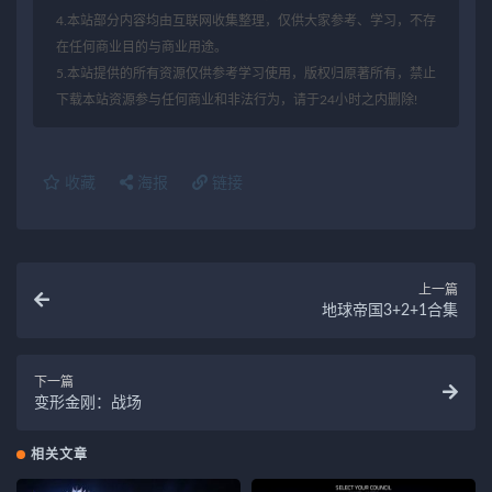
4.本站部分内容均由互联网收集整理，仅供大家参考、学习，不存
在任何商业目的与商业用途。
5.本站提供的所有资源仅供参考学习使用，版权归原著所有，禁止
下载本站资源参与任何商业和非法行为，请于24小时之内删除!
收藏
海报
链接
上一篇
地球帝国3+2+1合集
下一篇
变形金刚：战场
相关文章