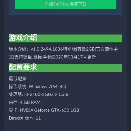
升级SVIP永久免费下载
游戏介绍
版本介绍：v1.0.2494.1836特别版|容量2GB|官方简体中
文|支持键盘.鼠标.手柄|2020年03月17号更新
配置要求
最低配置:
操作系统: Windows 7(64-Bit)
处理器: I3-2100-3GHZ 2 Core
内存: 4 GB RAM
显卡: NVDIA Geforce GTX-650 1GB
DirectX 版本: 11