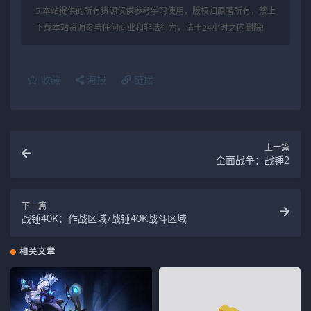
5.本站提供的所有资源仅供参考学习使用，版权归原著所有，禁止
下载本站资源参与任何商业和非法行为，请于24小时之内删除!
收藏
海报
链接
上一篇
全面战争：战锤2
下一篇
战锤40K：作战区域/战锤40K战斗区域
相关文章