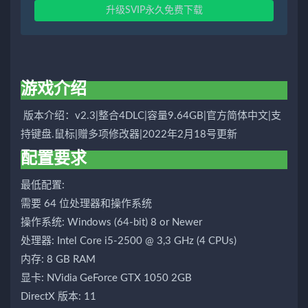
升级SVIP永久免费下载
游戏介绍
版本介绍：v2.3|整合4DLC|容量9.64GB|官方简体中文|支
持键盘.鼠标|赠多项修改器|2022年2月18号更新
配置要求
最低配置:
需要 64 位处理器和操作系统
操作系统: Windows (64-bit) 8 or Newer
处理器: Intel Core i5-2500 @ 3,3 GHz (4 CPUs)
内存: 8 GB RAM
显卡: NVidia GeForce GTX 1050 2GB
DirectX 版本: 11