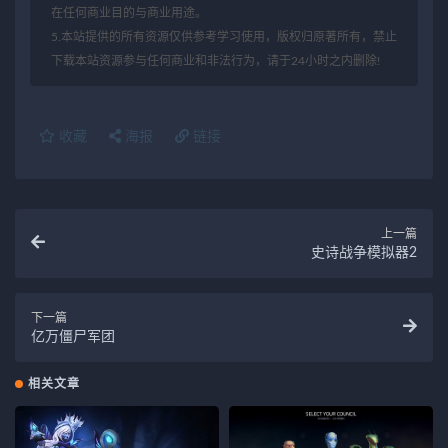
在任何商业目的与商业用途。
5.本站提供的所有资源仅供参考学习使用，版权归原著所有，禁止
下载本站资源参与任何商业和非法行为，请于24小时之内删除!
收藏
海报
链接
上一篇
史诗战争模拟器2
下一篇
亿万僵尸军团
相关文章