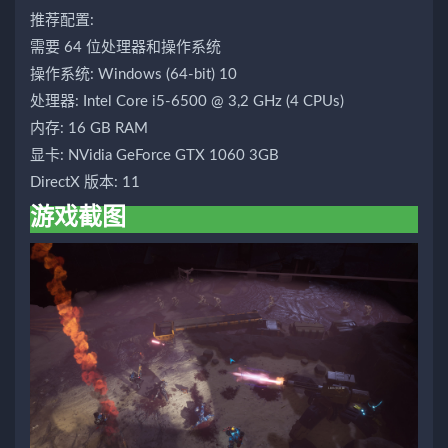
推荐配置:
需要 64 位处理器和操作系统
操作系统: Windows (64-bit) 10
处理器: Intel Core i5-6500 @ 3,2 GHz (4 CPUs)
内存: 16 GB RAM
显卡: NVidia GeForce GTX 1060 3GB
DirectX 版本: 11
游戏截图