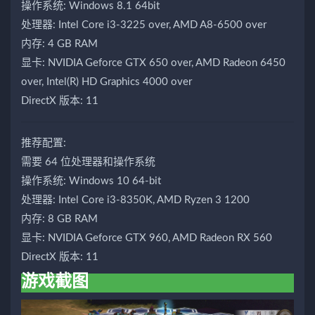
操作系统: Windows 8.1 64bit
处理器: Intel Core i3-3225 over, AMD A8-6500 over
内存: 4 GB RAM
显卡: NVIDIA Geforce GTX 650 over, AMD Radeon 6450
over, Intel(R) HD Graphics 4000 over
DirectX 版本: 11
推荐配置:
需要 64 位处理器和操作系统
操作系统: Windows 10 64-bit
处理器: Intel Core i3-8350K, AMD Ryzen 3 1200
内存: 8 GB RAM
显卡: NVIDIA Geforce GTX 960, AMD Radeon RX 560
DirectX 版本: 11
游戏截图