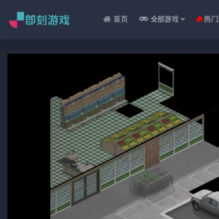
首页
全部游戏
热门
全部