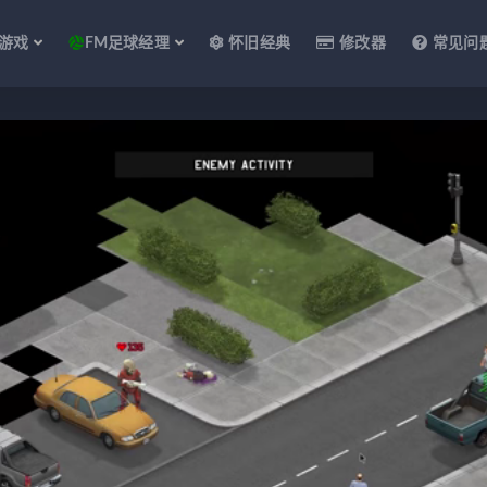
游戏
FM足球经理
怀旧经典
修改器
常见问