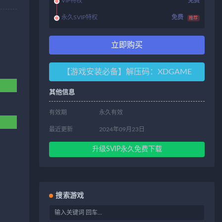
VIP特权
免费
永久SVIP特权
免费
推荐
立即购买
【游戏安装必备】解压码：XDGAME
其他信息
有效期
永久有效
最近更新
2024年09月23日
升级SVIP永久免费下载
搜索游戏