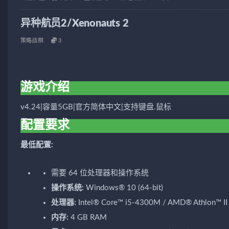
异种航员2/Xenonauts 2
策略战棋
3
游戏介绍
v4.24|容量5GB|官方简体中文|支持键盘.鼠标
配置要求
最低配置:
需要 64 位处理器和操作系统
操作系统:
Windows® 10 (64-bit)
处理器:
Intel® Core™ i5-4300M / AMD® Athlon™ II
内存:
4 GB RAM