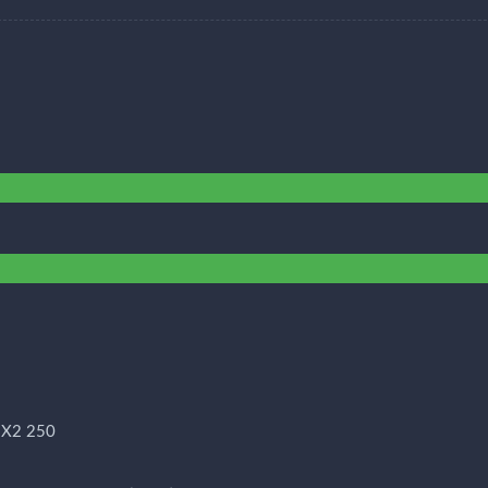
 X2 250