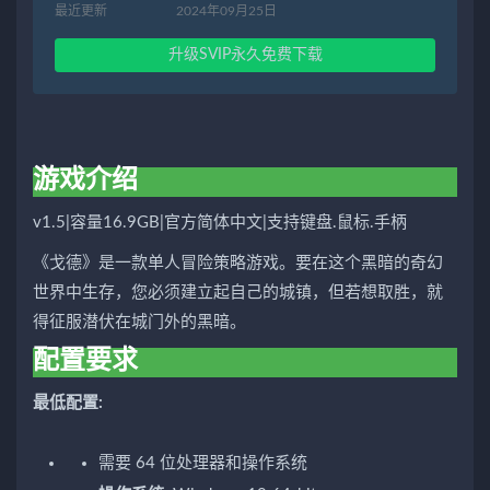
最近更新
2024年09月25日
升级SVIP永久免费下载
游戏介绍
v1.5|容量16.9GB|官方简体中文|支持键盘.鼠标.手柄
《戈德》是一款单人冒险策略游戏。要在这个黑暗的奇幻
世界中生存，您必须建立起自己的城镇，但若想取胜，就
得征服潜伏在城门外的黑暗。
配置要求
最低配置:
需要 64 位处理器和操作系统