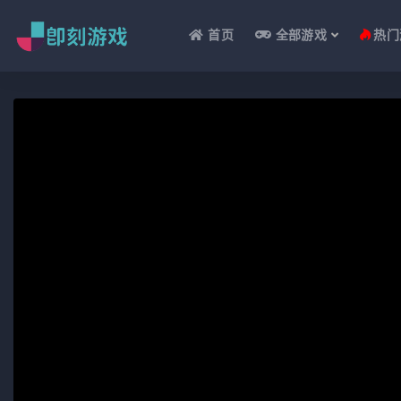
首页
全部游戏
热门
全部