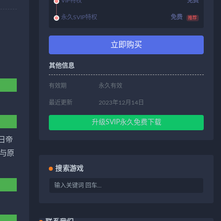
VIP特权
免费
永久SVIP特权
免费
推荐
立即购买
其他信息
有效期
永久有效
最近更新
2023年12月14日
升级SVIP永久免费下载
日帝
与原
搜索游戏