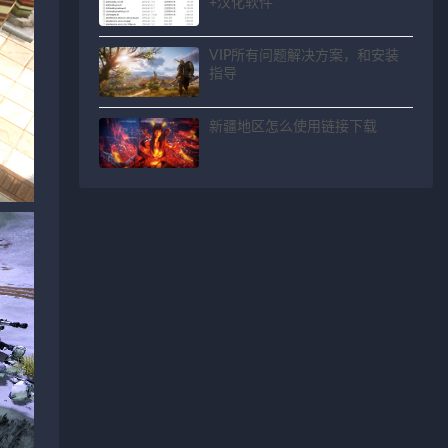
+汉化软件
VIP所有问题解决方案，和安装
指导
新疆地区怎么使用链接下载