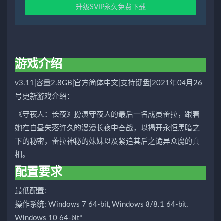
升级SVIP永久免费下载
游戏介绍
v3.11|容量2.8GB|官方简体中文|支持键盘|2021年04月26
号更新游戏介绍：
《守夜人：长夜》扮演守夜人的最后一名成员蕾拉，跟着
她在白昼失落许久的漫漫长夜中奋战，以揭开永恒黑暗之
下的秘密，蕾拉神秘的妹妹以及紧追其后之诡异众魔的真
相。
配置要求
最低配置:
操作系统: Windows 7 64-bit, Windows 8/8.1 64-bit,
Windows 10 64-bit*