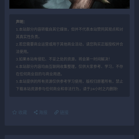
声明：
1.本站部分内容转载自其它媒体，但并不代表本站赞同其观点和对
其真实性负责。
2.若您需要商业运营或用于其他商业活动，请您购买正版授权并合
法使用。
3.如果本站有侵犯、不妥之处的资源，将会第一时间解决！
4.本站部分内容均由互联网收集整理，仅供大家参考、学习，不存
在任何商业目的与商业用途。
5.本站提供的所有资源仅供参考学习使用，版权归原著所有，禁止
下载本站资源参与任何商业和非法行为，请于24小时之内删除!
收藏
海报
链接