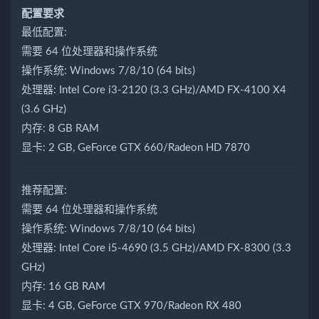
配置要求
最低配置:
需要 64 位处理器和操作系统
操作系统: Windows 7/8/10 (64 bits)
处理器: Intel Core i3-2120 (3.3 GHz)/AMD FX-4100 X4
(3.6 GHz)
内存: 8 GB RAM
显卡: 2 GB, GeForce GTX 660/Radeon HD 7870
推荐配置:
需要 64 位处理器和操作系统
操作系统: Windows 7/8/10 (64 bits)
处理器: Intel Core i5-4690 (3.5 GHz)/AMD FX-8300 (3.3
GHz)
内存: 16 GB RAM
显卡: 4 GB, GeForce GTX 970/Radeon RX 480