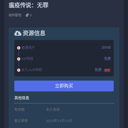
瘟疫传说：无罪
动作冒险
3
资源信息
普通用户
3RMB
VIP特权
免费
永久SVIP特权
免费
推荐
立即购买
其他信息
有效期
永久有效
最近更新
2023年12月19日