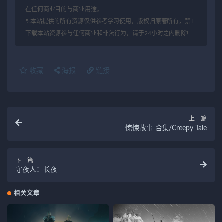
在任何商业目的与商业用途。
5.本站提供的所有资源仅供参考学习使用，版权归原著所有，禁止
下载本站资源参与任何商业和非法行为，请于24小时之内删除!
收藏
海报
链接
上一篇
惊悚故事 合集/Creepy Tale
下一篇
守夜人：长夜
相关文章