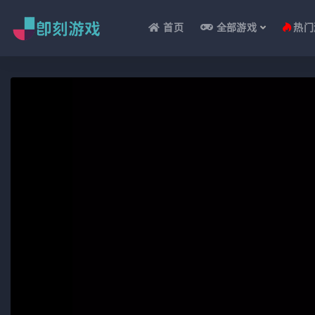
首页
全部游戏
热门
全部