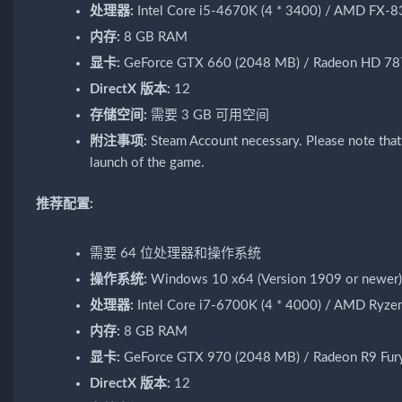
处理器:
Intel Core i5-4670K (4 * 3400) / AMD FX-8
内存:
8 GB RAM
显卡:
GeForce GTX 660 (2048 MB) / Radeon HD 78
DirectX 版本:
12
存储空间:
需要 3 GB 可用空间
附注事项:
Steam Account necessary. Please note that t
launch of the game.
推荐配置:
需要 64 位处理器和操作系统
操作系统:
Windows 10 x64 (Version 1909 or newer)
处理器:
Intel Core i7-6700K (4 * 4000) / AMD Ryze
内存:
8 GB RAM
显卡:
GeForce GTX 970 (2048 MB) / Radeon R9 Fur
DirectX 版本:
12