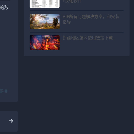
+汉化软件
的敌
VIP所有问题解决方案，和安装
指导
新疆地区怎么使用链接下载
链接