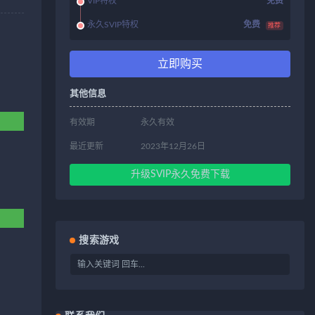
VIP特权
免费
永久SVIP特权
免费
推荐
立即购买
其他信息
有效期
永久有效
最近更新
2023年12月26日
升级SVIP永久免费下载
搜索游戏