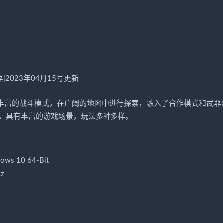
器|2023年04月15号更新
多丰富的战斗模式，在广阔的地图中进行探索，融入了合作模式和武器
，具有丰富的游戏场景，玩法多种多样。
ows 10 64-Bit
Hz