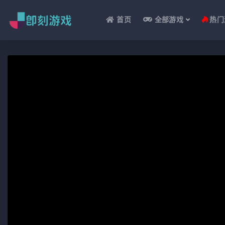
首页
全部游戏
热门
全部