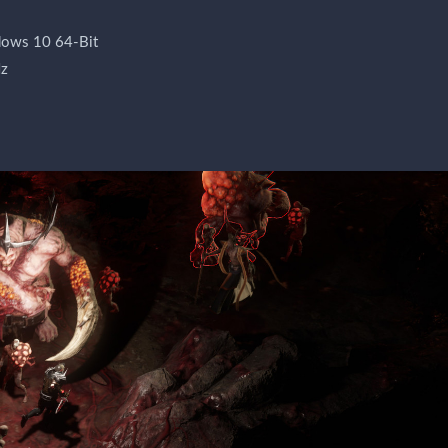
ows 10 64-Bit
Hz