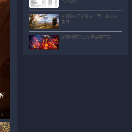
+汉化软件
VIP所有问题解决方案，和安装
指导
新疆地区怎么使用链接下载