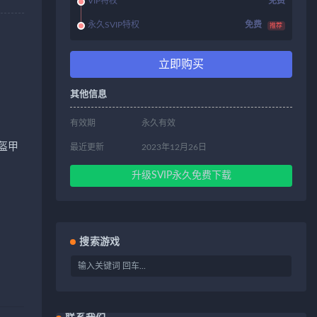
VIP特权
免费
永久SVIP特权
免费
推荐
立即购买
其他信息
有效期
永久有效
盔甲
最近更新
2023年12月26日
升级SVIP永久免费下载
搜索游戏