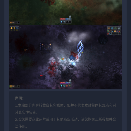
声明：
1.本站部分内容转载自其它媒体，但并不代表本站赞同其观点和对
其真实性负责。
2.若您需要商业运营或用于其他商业活动，请您购买正版授权并合
法使用。