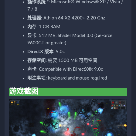
操作系统 *:
Microsoft® Windows® XP / Vista /
7 / 8
处理器:
Athlon 64 X2 4200+ 2.20 Ghz
内存:
1 GB RAM
显卡:
512 MB, Shader Model 3.0 (GeForce
9600GT or greater)
DirectX 版本:
9.0c
存储空间:
需要 1500 MB 可用空间
声卡:
Compatible with DirectX®: 9.0c
附注事项:
keyboard and mouse required
游戏截图