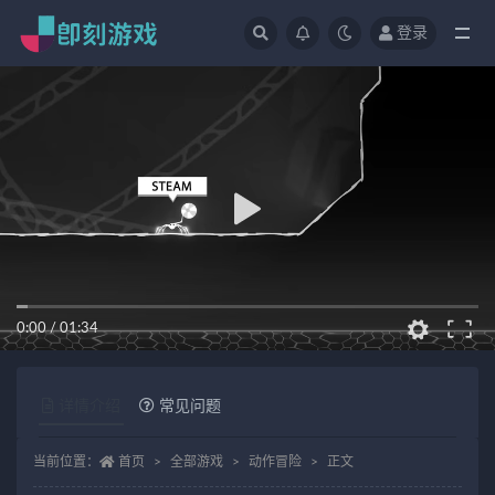
登录
全部
0:00
/
01:34
详情介绍
常见问题
当前位置：
首页
全部游戏
动作冒险
正文