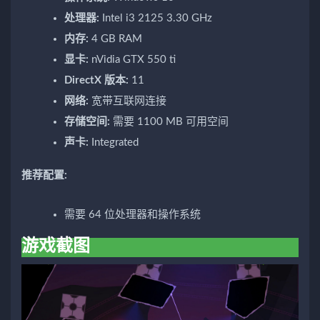
处理器:
Intel i3 2125 3.30 GHz
内存:
4 GB RAM
显卡:
nVidia GTX 550 ti
DirectX 版本:
11
网络:
宽带互联网连接
存储空间:
需要 1100 MB 可用空间
声卡:
Integrated
推荐配置:
需要 64 位处理器和操作系统
游戏截图