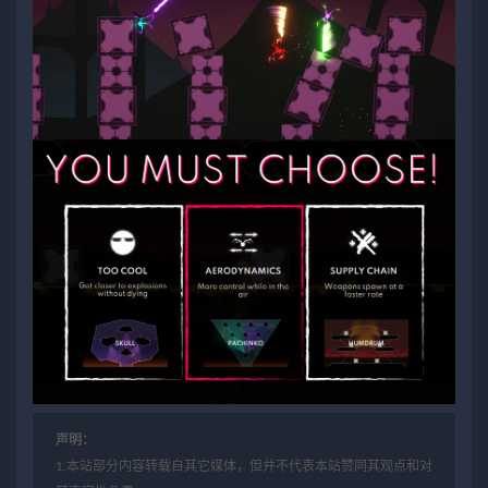
声明：
1.本站部分内容转载自其它媒体，但并不代表本站赞同其观点和对