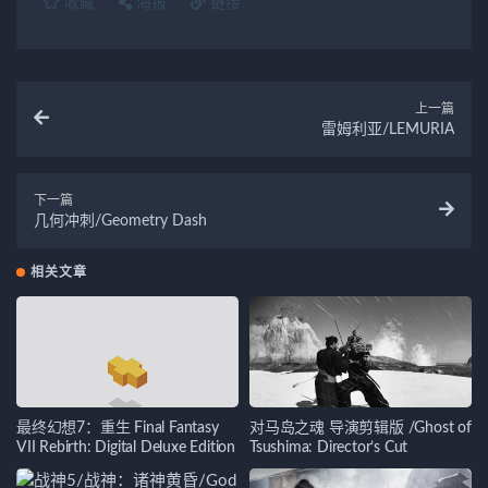
收藏
海报
链接
上一篇
雷姆利亚/LEMURIA
下一篇
几何冲刺/Geometry Dash
相关文章
最终幻想7：重生 Final Fantasy
对马岛之魂 导演剪辑版 /Ghost of
VII Rebirth: Digital Deluxe Edition
Tsushima: Director’s Cut