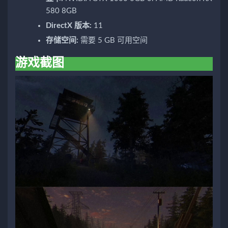
580 8GB
DirectX 版本:
11
存储空间:
需要 5 GB 可用空间
游戏截图