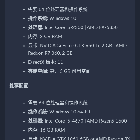
需要 64 位处理器和操作系统
操作系统:
Windows 10
处理器:
Intel Core i5-2300 | AMD FX-6350
内存:
8 GB RAM
显卡:
NVIDIA GeForce GTX 650 Ti, 2 GB | AMD
Radeon R7 360, 2 GB
DirectX 版本:
11
存储空间:
需要 5 GB 可用空间
推荐配置:
需要 64 位处理器和操作系统
操作系统:
Windows 10 64-bit
处理器:
Intel Core i5-4670 | AMD Ryzen5 1600
内存:
16 GB RAM
显卡:
NVIDIA GTX 1060 6GB or AMD Radeon RX