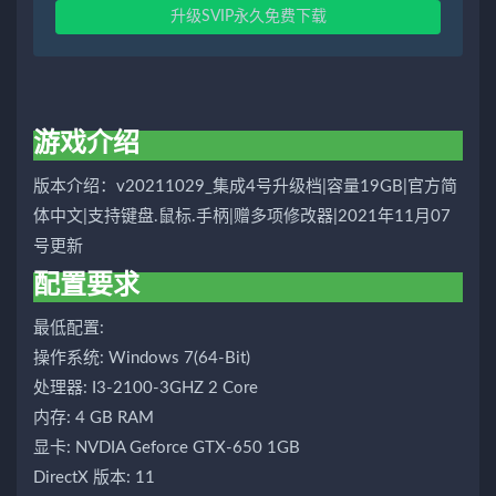
升级SVIP永久免费下载
游戏介绍
版本介绍：v20211029_集成4号升级档|容量19GB|官方简
体中文|支持键盘.鼠标.手柄|赠多项修改器|2021年11月07
号更新
配置要求
最低配置:
操作系统: Windows 7(64-Bit)
处理器: I3-2100-3GHZ 2 Core
内存: 4 GB RAM
显卡: NVDIA Geforce GTX-650 1GB
DirectX 版本: 11