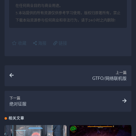
在任何商业目的与商业用途。
5.本站提供的所有资源仅供参考学习使用，版权归原著所有，禁止
下载本站资源参与任何商业和非法行为，请于24小时之内删除!
收藏
海报
链接
上一篇
GTFO/网络联机版
下一篇
绝对征服
相关文章