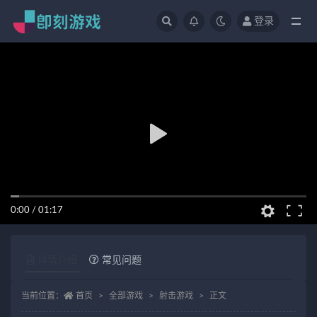
登录
全部
0:00
/
01:17
详情介绍
常见问题
当前位置：
首页
全部游戏
射击游戏
正文