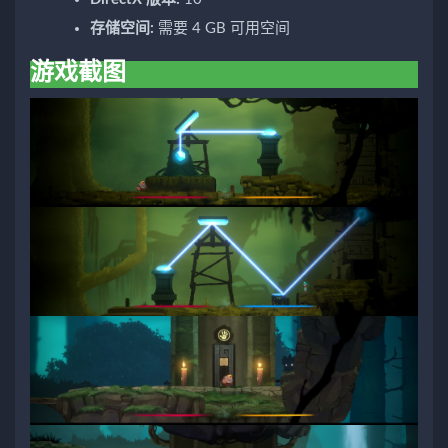
存储空间:
需要 4 GB 可用空间
游戏截图