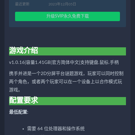
最近更新
2023年12月05日
升级SVIP永久免费下载
游戏介绍
v1.0.16|容量1.41GB|官方简体中文|支持键盘.鼠标.手柄
携手并进是一个2D分屏平台谜题游戏，玩家可以同时控制
两个角色，或者两个玩家可以在一个设备上以合作模式玩
游戏。
配置要求
最低配置:
需要 64 位处理器和操作系统