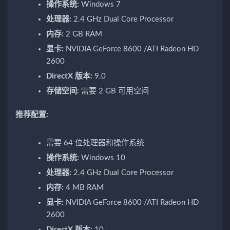
操作系统:
Windows 7
处理器:
2.4 GHz Dual Core Processor
内存:
2 GB RAM
显卡:
NVIDIA GeForce 8600 /ATI Radeon HD
2600
DirectX 版本:
9.0
存储空间:
需要 2 GB 可用空间
推荐配置:
需要 64 位处理器和操作系统
操作系统:
Windows 10
处理器:
2.4 GHz Dual Core Processor
内存:
4 MB RAM
显卡:
NVIDIA GeForce 8600 /ATI Radeon HD
2600
DirectX 版本:
10