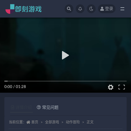
登录
全部
0:00
/
01:28
详情介绍
常见问题
当前位置：
首页
全部游戏
动作冒险
正文