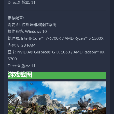
DirectX 版本: 11
推荐配置:
需要 64 位处理器和操作系统
操作系统: Windows 10
处理器: Intel® Core™ i7-6700K / AMD Ryzen™ 5 1500X
内存: 8 GB RAM
显卡: NVIDIA® GeForce® GTX 1060 / AMD Radeon™ RX
5700
DirectX 版本: 11
游戏截图