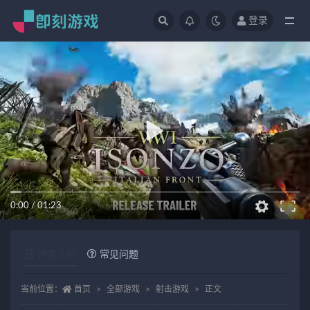
登录
全部
0:00
/
01:23
详情介绍
常见问题
当前位置：
首页
全部游戏
射击游戏
正文