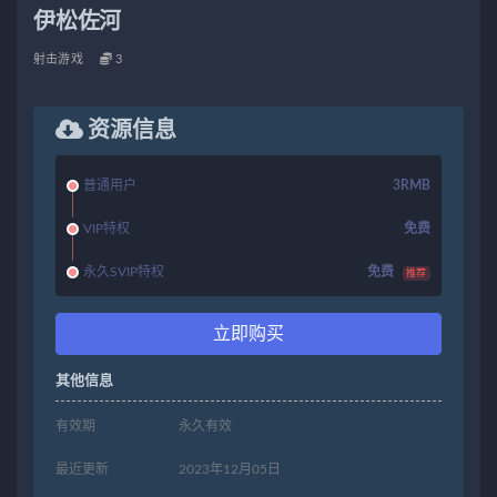
伊松佐河
射击游戏
3
资源信息
普通用户
3RMB
VIP特权
免费
永久SVIP特权
免费
推荐
立即购买
其他信息
有效期
永久有效
最近更新
2023年12月05日