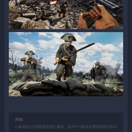
声明：
1.本站部分内容转载自其它媒体，但并不代表本站赞同其观点和对