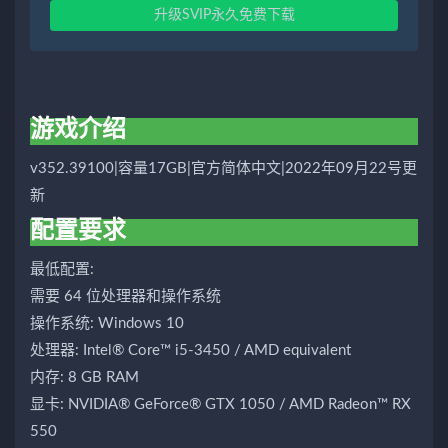
升级SVIP永久免费下载
游戏介绍
v352.39100|容量17GB|官方简体中文|2022年09月22号更
新
配置要求
最低配置:
需要 64 位处理器和操作系统
操作系统: Windows 10
处理器: Intel® Core™ i5-3450 / AMD equivalent
内存: 8 GB RAM
显卡: NVIDIA® GeForce® GTX 1050 / AMD Radeon™ RX
550