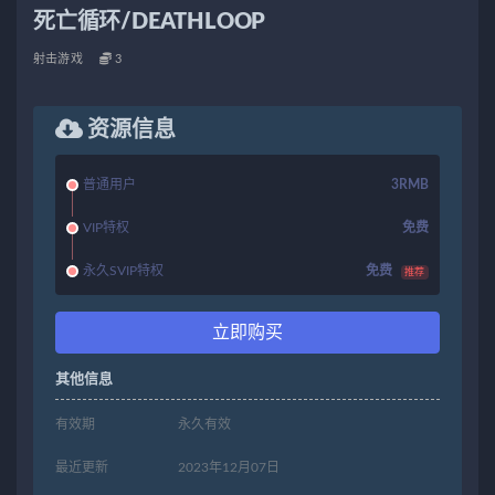
死亡循环/DEATHLOOP
射击游戏
3
资源信息
普通用户
3RMB
VIP特权
免费
永久SVIP特权
免费
推荐
立即购买
其他信息
有效期
永久有效
最近更新
2023年12月07日