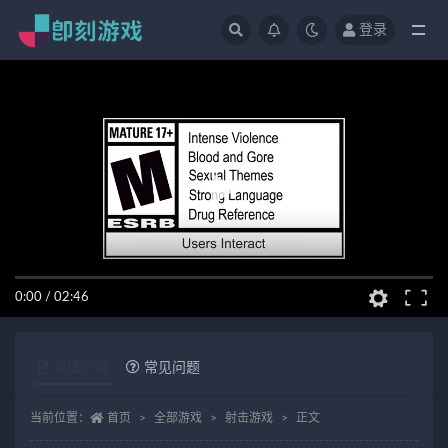
登录
全部
0:00
/
02:46
详情介绍
常见问题
当前位置：
首页
全部游戏
射击游戏
正文