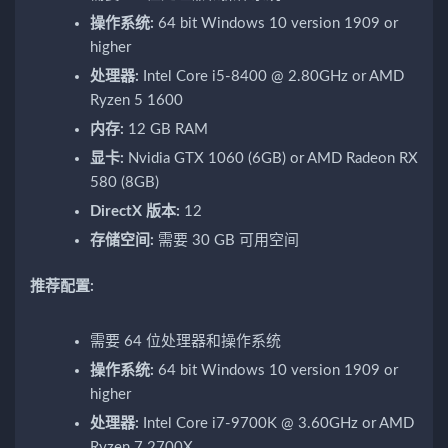
操作系统:
64 bit Windows 10 version 1909 or
higher
处理器:
Intel Core i5-8400 @ 2.80GHz or AMD
Ryzen 5 1600
内存:
12 GB RAM
显卡:
Nvidia GTX 1060 (6GB) or AMD Radeon RX
580 (8GB)
DirectX 版本:
12
存储空间:
需要 30 GB 可用空间
推荐配置:
需要 64 位处理器和操作系统
操作系统:
64 bit Windows 10 version 1909 or
higher
处理器:
Intel Core i7-9700K @ 3.60GHz or AMD
Ryzen 7 2700X