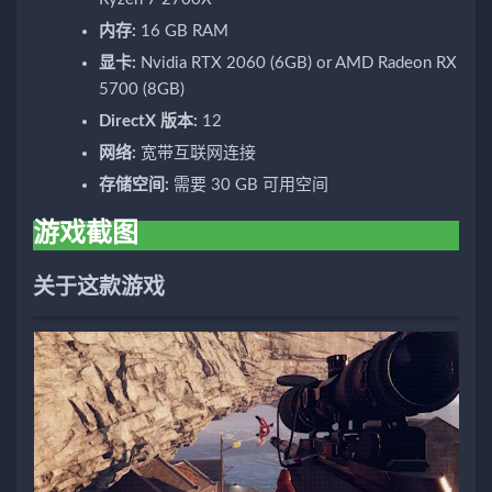
内存:
16 GB RAM
显卡:
Nvidia RTX 2060 (6GB) or AMD Radeon RX
5700 (8GB)
DirectX 版本:
12
网络:
宽带互联网连接
存储空间:
需要 30 GB 可用空间
游戏截图
关于这款游戏