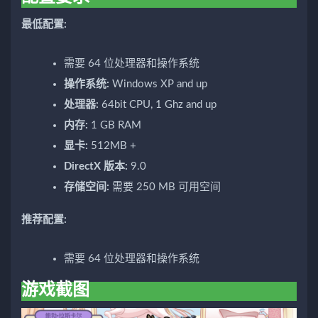
最低配置:
需要 64 位处理器和操作系统
操作系统:
Windows XP and up
处理器:
64bit CPU, 1 Ghz and up
内存:
1 GB RAM
显卡:
512MB +
DirectX 版本:
9.0
存储空间:
需要 250 MB 可用空间
推荐配置:
需要 64 位处理器和操作系统
游戏截图