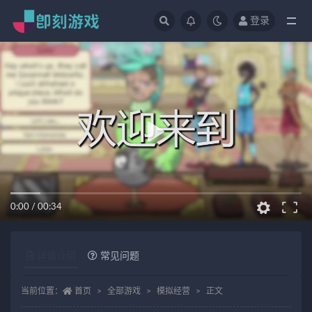
登录
全部
0:00
/
00:34
详情介绍
常见问题
当前位置：
首页
全部游戏
模拟经营
正文