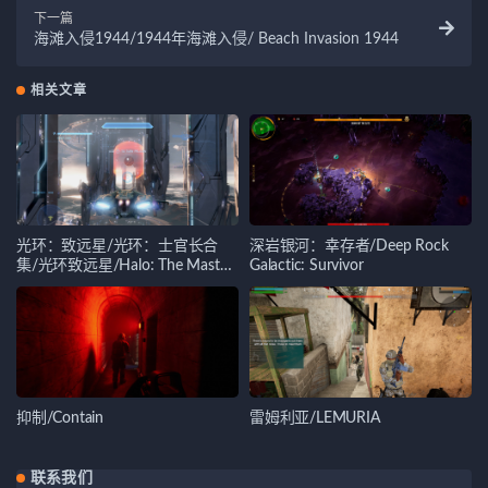
下一篇
海滩入侵1944/1944年海滩入侵/ Beach Invasion 1944
相关文章
光环：致远星/光环：士官长合
深岩银河：幸存者/Deep Rock
集/光环致远星/Halo: The Master
Galactic: Survivor
Chief Collection
抑制/Contain
雷姆利亚/LEMURIA
联系我们