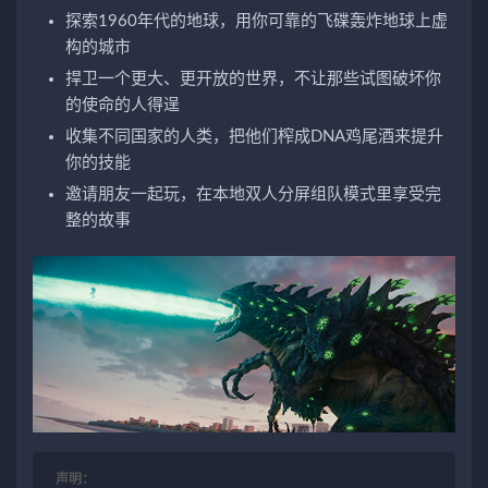
探索1960年代的地球，用你可靠的飞碟轰炸地球上虚
构的城市
捍卫一个更大、更开放的世界，不让那些试图破坏你
的使命的人得逞
收集不同国家的人类，把他们榨成DNA鸡尾酒来提升
你的技能
邀请朋友一起玩，在本地双人分屏组队模式里享受完
整的故事
声明：