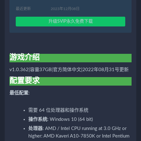
最近更新
2023年12月08日
升级SVIP永久免费下载
游戏介绍
v1.0.362|容量37GB|官方简体中文|2022年08月31号更新
配置要求
最低配置:
需要 64 位处理器和操作系统
操作系统:
Windows 10 (64 bit)
处理器:
AMD / Intel CPU running at 3.0 GHz or
higher: AMD Kaveri A10-7850K or Intel Pentium