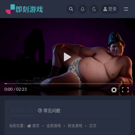
登录
全部
0:00
/
02:23
详情介绍
常见问题
当前位置：
首页
全部游戏
射击游戏
正文