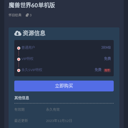
魔兽世界60单机版
怀旧经典
3
资源信息
普通用户
3RMB
VIP特权
免费
永久SVIP特权
免费
推荐
立即购买
其他信息
有效期
永久有效
最近更新
2023年12月12日