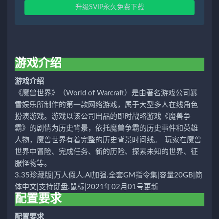
升级SVIP永久免费下载
游戏介绍
游戏介绍
《魔兽世界》（World of Warcraft）是由著名游戏公司暴
雪娱乐所制作的第一款网络游戏，属于大型多人在线角色
扮演游戏。游戏以该公司出品的即时战略游戏《魔兽争
霸》的剧情为历史背景，依托魔兽争霸的历史事件和英雄
人物，魔兽世界有着完整的历史背景时间线。
玩家在魔兽
世界中冒险、完成任务、新的历险、探索未知的世界、征
服怪物等。
3.35珍藏版|万人假人.AI加强.全套GM指令集|容量20GB|简
体中文|支持键盘.鼠标|2021年02月01号更新
配置要求
配置要求