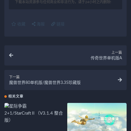
下载本站资源参与任何商业和非法行为，请于24小时之内删除!
收藏
海报
链接
上一篇
传奇世界单机版A
下一篇
魔兽世界80单机版/魔兽世界3.35珍藏版
相关文章