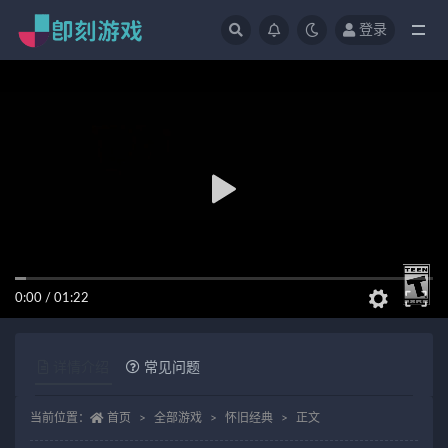
登录
全部
0:00
/
01:22
详情介绍
常见问题
当前位置：
首页
全部游戏
怀旧经典
正文