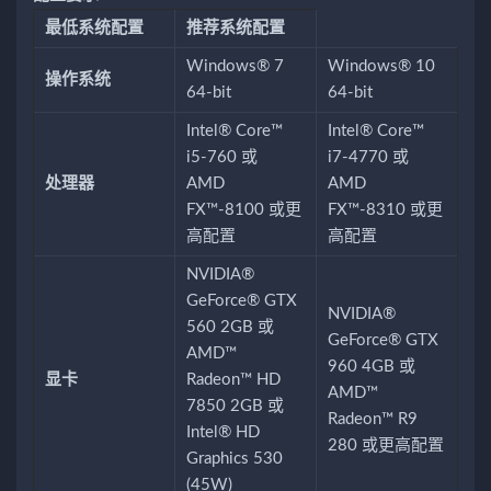
最低系统配置
推荐系统配置
Windows® 7
Windows® 10
操作系统
64-bit
64-bit
Intel® Core™
Intel® Core™
i5-760 或
i7-4770 或
处理器
AMD
AMD
FX™-8100 或更
FX™-8310 或更
高配置
高配置
NVIDIA®
GeForce® GTX
NVIDIA®
560 2GB 或
GeForce® GTX
AMD™
960 4GB 或
显卡
Radeon™ HD
AMD™
7850 2GB 或
Radeon™ R9
Intel® HD
280 或更高配置
Graphics 530
(45W)