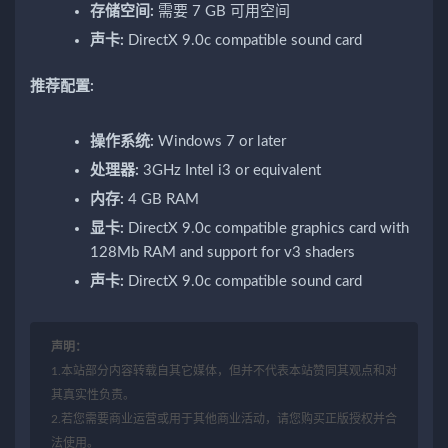
存储空间:
需要 7 GB 可用空间
声卡:
DirectX 9.0c compatible sound card
推荐配置:
操作系统:
Windows 7 or later
处理器:
3GHz Intel i3 or equivalent
内存:
4 GB RAM
显卡:
DirectX 9.0c compatible graphics card with
128Mb RAM and support for v3 shaders
声卡:
DirectX 9.0c compatible sound card
声明：
1.本站部分内容转载自其它媒体，但并不代表本站赞同其观点和对
其真实性负责。
2.若您需要商业运营或用于其他商业活动，请您购买正版授权并合
法使用。