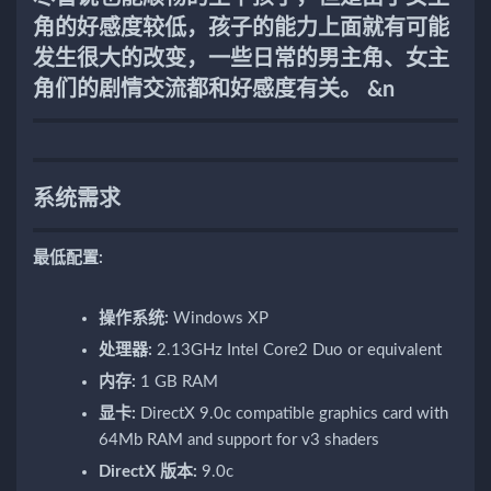
角的好感度较低，孩子的能力上面就有可能
发生很大的改变，一些日常的男主角、女主
角们的剧情交流都和好感度有关。 &n
系统需求
最低配置:
操作系统:
Windows XP
处理器:
2.13GHz Intel Core2 Duo or equivalent
内存:
1 GB RAM
显卡:
DirectX 9.0c compatible graphics card with
64Mb RAM and support for v3 shaders
DirectX 版本:
9.0c