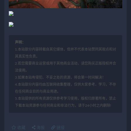
声明：
1.本站部分内容转载自其它媒体，但并不代表本站赞同其观点和对
其真实性负责。
2.若您需要商业运营或用于其他商业活动，请您购买正版授权并合
法使用。
3.如果本站有侵犯、不妥之处的资源，将会第一时间解决！
4.本站部分内容均由互联网收集整理，仅供大家参考、学习，不存
在任何商业目的与商业用途。
5.本站提供的所有资源仅供参考学习使用，版权归原著所有，禁止
下载本站资源参与任何商业和非法行为，请于24小时之内删除!
收藏
海报
链接