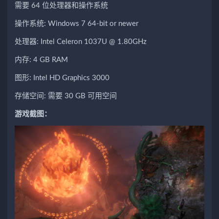
需要 64 位处理器和操作系统
操作系统: Windows 7 64-bit or newer
处理器: Intel Celeron 1037U @ 1.80GHz
内存: 4 GB RAM
图形: Intel HD Graphics 3000
存储空间: 需要 30 GB 可用空间
游戏截图：