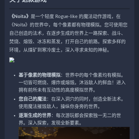
《Noita》
是一个轻度 Rogue-like 的魔法动作游戏，在
《Noita》的世界中，每个像素都有物理模拟。您可使用您
自己创造的法术，在逐步生成的世界上一路探索、战斗、
焚烧、熔毁、冰冻和蒸发，打开自己的前路。探索多样的
环境，从煤矿到寒冷废土，深入寻求未知的神秘。
基于像素的物理模拟
：世界中的每个像素均有模拟。
一切皆可燃烧、爆炸或熔毁。沐浴敌人的鲜血！进入
拥有前所未有互动性的高度模拟世界。
您自己的魔法
：在深入洞穴的同时，创造全新法术。
使用魔法摧毁敌人，操纵你身旁的世界。
逐渐生成的世界
：每次游玩都会探索独一无二的世
界。深入探索，发现全新要素。