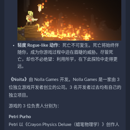
轻度 Rogue-like 动作
：死亡不可复生。死亡将始终伴
随你，成为你游戏过程中迫在眉睫的威胁。尽管死
亡，却也不必绝望：利用所学，在下此探险中走得更
远。
《Noita》
由 Nolla Games 开发。Nolla Games 是一家由 3
位独立游戏开发者创立的公司。3 名开发者过去均有自己的
独立项目。
游戏的 3 位负责人分别为：
Petri Purho
Petri 以《
Crayon Physics Deluxe
（蜡笔物理学）》创作人