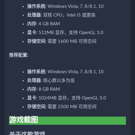
操作系统:
Windows Vista, 7, 8/8.1, 10
处理器:
双核 CPU，Intel i5 或更高
内存:
4 GB RAM
显卡:
512MB 显存，支持 OpenGL 3.0
存储空间:
需要 1600 MB 可用空间
推荐配置:
操作系统:
Windows Vista, 7, 8/8.1, 10
处理器:
核心数以多为佳
内存:
8 GB RAM
显卡:
1024MB 显存，支持 OpenGL 3.0
存储空间:
需要 2500 MB 可用空间
游戏截图
关于这款游戏