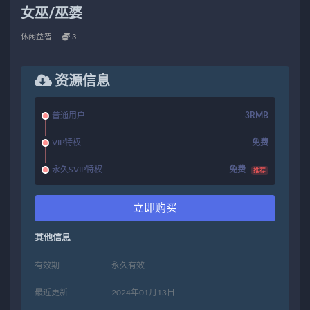
女巫/巫婆
休闲益智
3
资源信息
普通用户
3RMB
VIP特权
免费
永久SVIP特权
免费
推荐
立即购买
其他信息
有效期
永久有效
最近更新
2024年01月13日