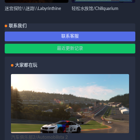
迷宫探险\\迷路\\Labyrinthine
轻松水族馆/Chillquarium
联系我们
联系客服
最近更新记录
大家都在玩
汽车俱乐部2/Automobilista 2