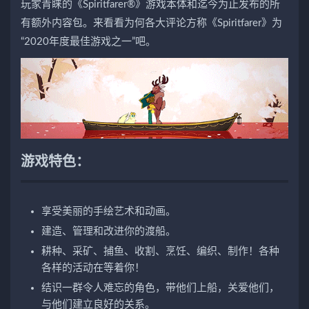
玩家青睐的《Spiritfarer®》游戏本体和迄今为止发布的所
有额外内容包。来看看为何各大评论方称《Spiritfarer》为
“2020年度最佳游戏之一”吧。
游戏特色：
享受美丽的手绘艺术和动画。
建造、管理和改进你的渡船。
耕种、采矿、捕鱼、收割、烹饪、编织、制作！各种
各样的活动在等着你！
结识一群令人难忘的角色，带他们上船，关爱他们，
与他们建立良好的关系。