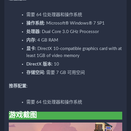
需要 64 位处理器和操作系统
操作系统:
Microsoft® Windows® 7 SP1
处理器:
Dual Core 3.0 GHz Processor
内存:
4 GB RAM
显卡:
DirectX 10-compatible graphics card with at
least 1GB of video memory
DirectX 版本:
10
存储空间:
需要 7 GB 可用空间
推荐配置:
需要 64 位处理器和操作系统
游戏截图