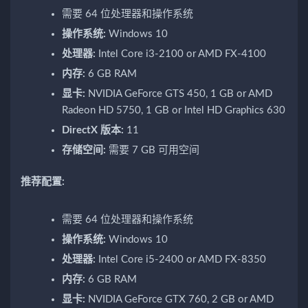
需要 64 位处理器和操作系统
操作系统:
Windows 10
处理器:
Intel Core i3-2100 or AMD FX-4100
内存:
6 GB RAM
显卡:
NVIDIA GeForce GTS 450, 1 GB or AMD
Radeon HD 5750, 1 GB or Intel HD Graphics 630
DirectX 版本:
11
存储空间:
需要 7 GB 可用空间
推荐配置:
需要 64 位处理器和操作系统
操作系统:
Windows 10
处理器:
Intel Core i5-2400 or AMD FX-8350
内存:
6 GB RAM
显卡:
NVIDIA GeForce GTX 760, 2 GB or AMD