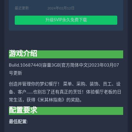
最近更新
2024年02月12日
升级SVIP永久免费下载
游戏介绍
Build.10687440|容量3GB|官方简体中文|2023年03月07
号更新
创造并管理你的梦幻餐厅！ 菜单、采购、装饰、员工、设
备、客户……也别忘了还有真正的烹饪！体验餐厅老板的日
常生活，获得《米其林指南》的奖励。
配置要求
最低配置: