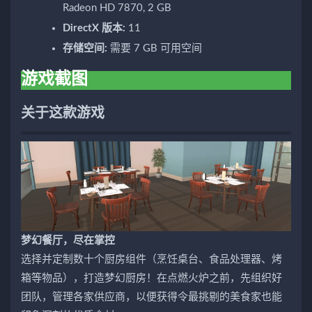
Radeon HD 7870, 2 GB
DirectX 版本:
11
存储空间:
需要 7 GB 可用空间
游戏截图
关于这款游戏
梦幻餐厅，尽在掌控
选择并定制数十个厨房组件（烹饪桌台、食品处理器、烤
箱等物品），打造梦幻厨房！在点燃火炉之前，先组织好
团队，管理各家供应商，以便获得令最挑剔的美食家也能