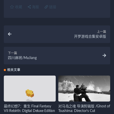
收藏
海报
链接
上一篇
开罗游戏合集安卓版
下一篇
四川麻将/MaJiang
相关文章
最终幻想7：重生 Final Fantasy
对马岛之魂 导演剪辑版 /Ghost of
VII Rebirth: Digital Deluxe Edition
Tsushima: Director’s Cut