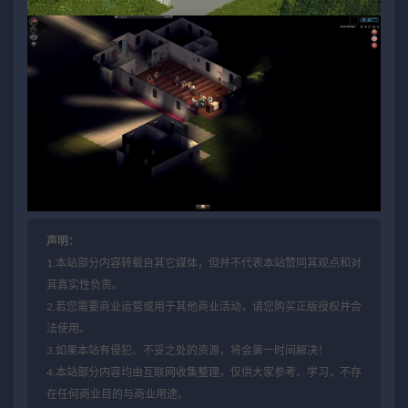
声明：
1.本站部分内容转载自其它媒体，但并不代表本站赞同其观点和对
其真实性负责。
2.若您需要商业运营或用于其他商业活动，请您购买正版授权并合
法使用。
3.如果本站有侵犯、不妥之处的资源，将会第一时间解决！
4.本站部分内容均由互联网收集整理，仅供大家参考、学习，不存
在任何商业目的与商业用途。