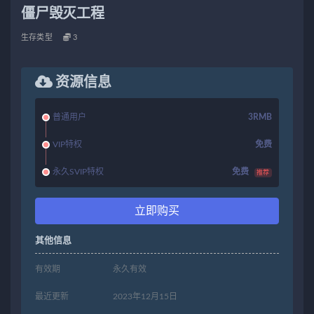
僵尸毁灭工程
生存类型
3
资源信息
普通用户
3RMB
VIP特权
免费
永久SVIP特权
免费
推荐
立即购买
其他信息
有效期
永久有效
最近更新
2023年12月15日