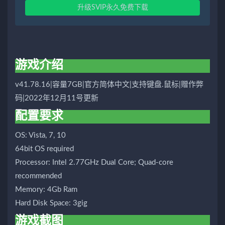
升级SVIP永久免费下载
游戏介绍
v41.78.16|容量7GB|官方简体中文|支持键盘.鼠标|赠作弊
码|2022年12月11号更新
配置要求
OS: Vista, 7, 10
64bit OS required
Processor: Intel 2.77GHz Dual Core; Quad-core
recommended
Memory: 4Gb Ram
Hard Disk Space: 3gig
游戏截图