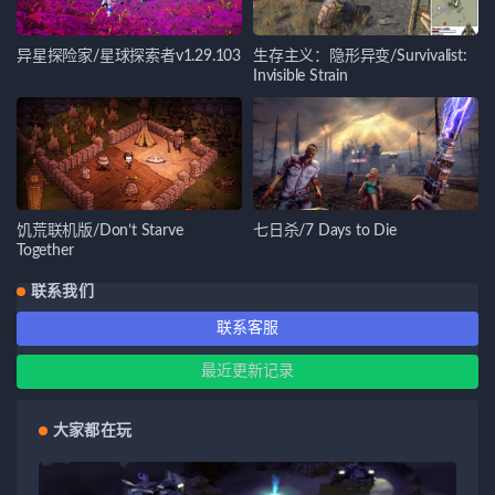
异星探险家/星球探索者v1.29.103
生存主义：隐形异变/Survivalist:
Invisible Strain
饥荒联机版/Don’t Starve
七日杀/7 Days to Die
Together
联系我们
联系客服
最近更新记录
大家都在玩