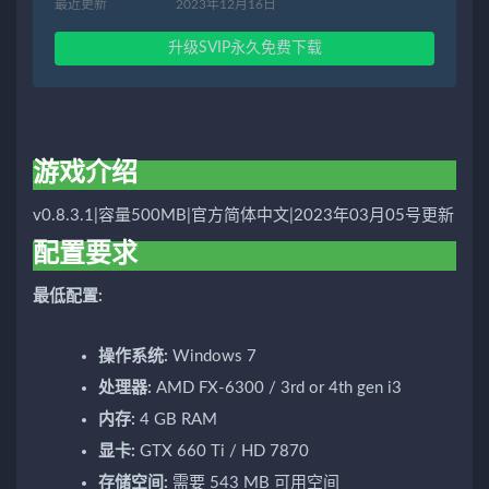
最近更新
2023年12月16日
升级SVIP永久免费下载
游戏介绍
v0.8.3.1|容量500MB|官方简体中文|2023年03月05号更新
配置要求
最低配置:
操作系统:
Windows 7
处理器:
AMD FX-6300 / 3rd or 4th gen i3
内存:
4 GB RAM
显卡:
GTX 660 Ti / HD 7870
存储空间:
需要 543 MB 可用空间