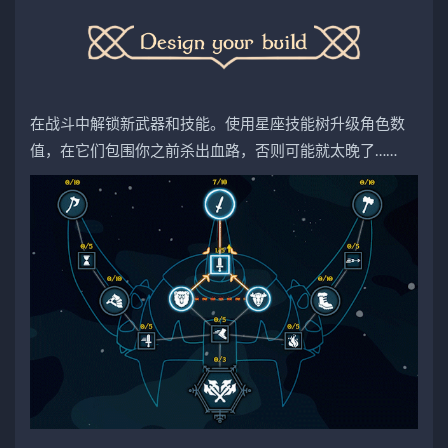
在战斗中解锁新武器和技能。使用星座技能树升级角色数
值，在它们包围你之前杀出血路，否则可能就太晚了……