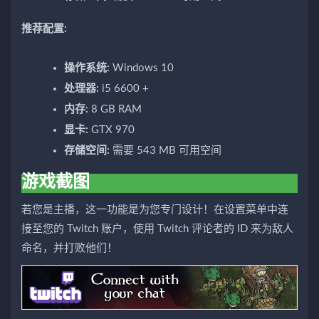
推荐配置:
操作系统:
Windows 10
处理器:
i5 6600 +
内存:
8 GB RAM
显卡:
GTX 970
存储空间:
需要 543 MB 可用空间
游戏截图
若您是主播，这一功能是为您专门设计！在设置菜单中连
接至您的 Twitch 账户，使用 Twitch 评论者的 ID 来为敌人
命名，并打败他们！