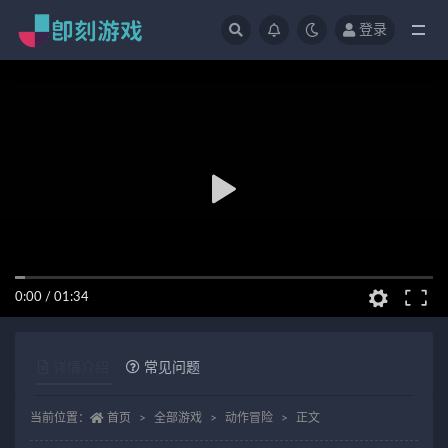
登录
全部
0:00
/
01:34
详情介绍
常见问题
当前位置：
首页
全部游戏
动作冒险
正文