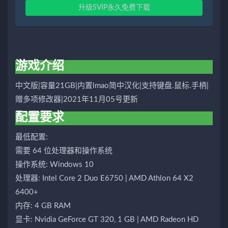
升级SVIP永久免费下载
游戏介绍
中文版|容量21GB|内置lmao简中汉化|支持键盘.鼠标.手柄|
赠多项修改器|2021年11月05号更新
配置要求
最低配置:
需要 64 位处理器和操作系统
操作系统: Windows 10
处理器: Intel Core 2 Duo E6750 | AMD Athlon 64 X2
6400+
内存: 4 GB RAM
显卡: Nvidia GeForce GT 320, 1 GB | AMD Radeon HD