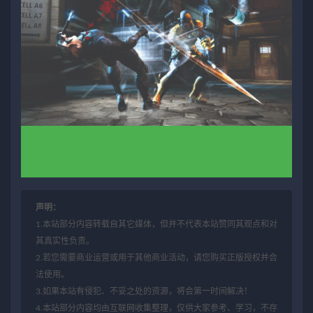
声明：
1.本站部分内容转载自其它媒体，但并不代表本站赞同其观点和对
其真实性负责。
2.若您需要商业运营或用于其他商业活动，请您购买正版授权并合
法使用。
3.如果本站有侵犯、不妥之处的资源，将会第一时间解决！
4.本站部分内容均由互联网收集整理，仅供大家参考、学习，不存