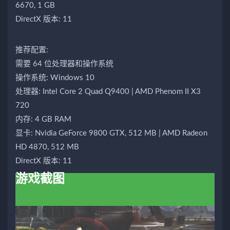
6670, 1 GB
DirectX 版本: 11
推荐配置:
需要 64 位处理器和操作系统
操作系统: Windows 10
处理器: Intel Core 2 Quad Q9400 | AMD Phenom II X3
720
内存: 4 GB RAM
显卡: Nvidia GeForce 9800 GTX, 512 MB | AMD Radeon
HD 4870, 512 MB
DirectX 版本: 11
游戏截图