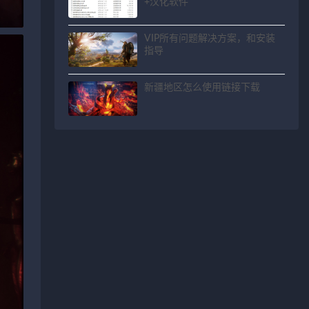
+汉化软件
VIP所有问题解决方案，和安装
指导
新疆地区怎么使用链接下载