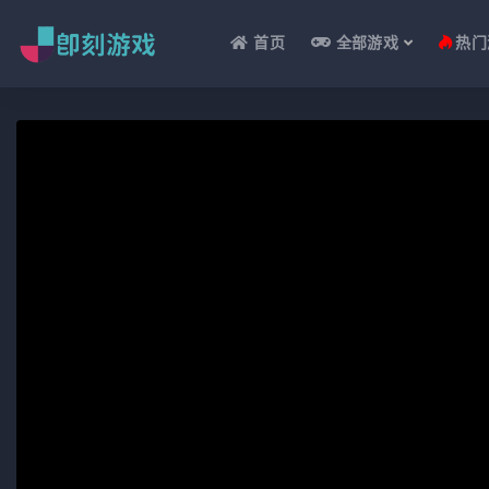
首页
全部游戏
热门
全部