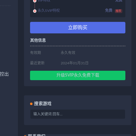
VIP特权
免费
永久SVIP特权
免费
推荐
立即购买
其他信息
有效期
永久有效
最近更新
2024年01月31日
控出
升级SVIP永久免费下载
搜索游戏