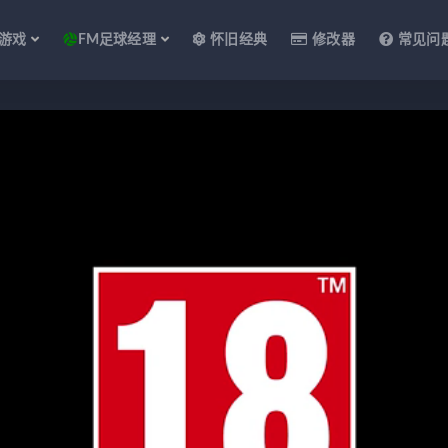
游戏
FM足球经理
怀旧经典
修改器
常见问