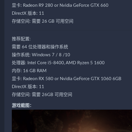
显卡: Radeon R9 280 or Nvidia GeForce GTX 660
DirectX 版本: 11
存储空间: 需要 26 GB 可用空间
推荐配置:
需要 64 位处理器和操作系统
操作系统: Windows 7 / 8 /10
处理器: Intel Core i5-8400, AMD Ryzen 5 1600
内存: 16 GB RAM
显卡: Radeon RX 580 or Nvidia GeForce GTX 1060 6GB
DirectX 版本: 11
存储空间: 需要 26GB 可用空间
游戏截图：