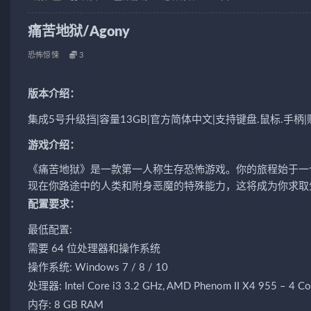
痛苦地狱/Agony
恐怖惊悚
3
版本介绍：
集成5号升级挡|容量13GB|官方简体中文|支持键盘.鼠标.手柄|
游戏介绍：
《痛苦地狱》是一款第一人称生存恐怖游戏。你的旅程始于一
现在你路途中的人类和附身恶魔的特殊能力，这将成为你求取
配置要求：
最低配置:
需要 64 位处理器和操作系统
操作系统: Windows 7 / 8 / 10
处理器: Intel Core i3 3.2 GHz, AMD Phenom II X4 955 – 4 Co
内存: 8 GB RAM