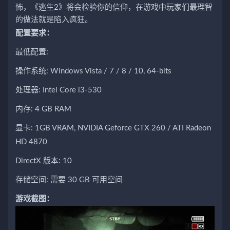
怖，《逃生2》将会检验你的信仰，在游戏中玩家们最理智
的做法就是陷入疯狂。
配置要求：
最低配置:
操作系统: Windows Vista / 7 / 8 / 10, 64-bits
处理器: Intel Core i3-530
内存: 4 GB RAM
显卡: 1GB VRAM, NVIDIA Geforce GTX 260 / ATI Radeon
HD 4870
DirectX 版本: 10
存储空间: 需要 30 GB 可用空间
游戏截图：