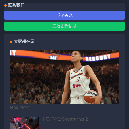
联系我们
联系客服
最近更新记录
大家都在玩
NBA 2K23
幽灵行者2/Ghostrunner 2