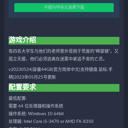
升级SVIP永久免费下载
游戏介绍
有四名大学生与他们的老师意外受困于荒废的“稀望镇”，又
孤立无援，他们必须逃离在迷雾中紧追不舍的亡灵。
v20230524|容量44GB|官方简体中文|支持键盘.鼠标.手
柄|2023年05月25号更新
配置要求
最低配置:
需要 64 位处理器和操作系统
操作系统: Windows 10 64bit
处理器: Intel Core i5-3470 or AMD FX-8350