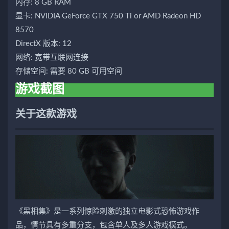
内存: 8 GB RAM
显卡: NVIDIA GeForce GTX 750 Ti or AMD Radeon HD
8570
DirectX 版本: 12
网络: 宽带互联网连接
存储空间: 需要 80 GB 可用空间
游戏截图
关于这款游戏
《黑相集》是一系列惊险刺激的独立电影式恐怖游戏作
品，情节具有多重分支，包含单人及多人游戏模式。