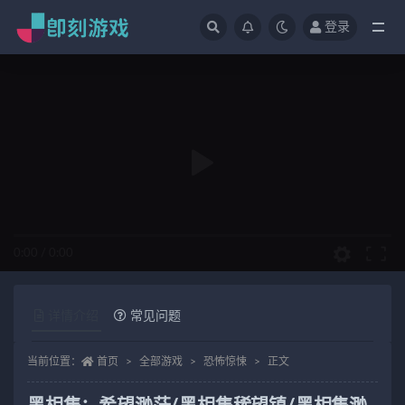
登录
全部
0:00
/
0:00
详情介绍
常见问题
当前位置：
首页
全部游戏
恐怖惊悚
正文