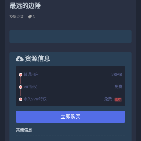
最远的边陲
模拟经营
3
资源信息
普通用户
3RMB
VIP特权
免费
永久SVIP特权
免费
推荐
立即购买
其他信息