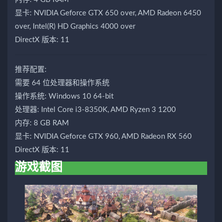
显卡: NVIDIA Geforce GTX 650 over, AMD Radeon 6450
over, Intel(R) HD Graphics 4000 over
DirectX 版本: 11
推荐配置:
需要 64 位处理器和操作系统
操作系统: Windows 10 64-bit
处理器: Intel Core i3-8350K, AMD Ryzen 3 1200
内存: 8 GB RAM
显卡: NVIDIA Geforce GTX 960, AMD Radeon RX 560
DirectX 版本: 11
游戏截图