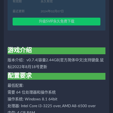
有效期
永久有效
最近更新
2024年02月07日
升级SVIP永久免费下载
游戏介绍
版本介绍：v0.7.4|容量2.44GB|官方简体中文|支持键盘.鼠
标|2022年8月18号更新
配置要求
最低配置:
需要 64 位处理器和操作系统
操作系统: Windows 8.1 64bit
处理器: Intel Core i3-3225 over, AMD A8-6500 over
内存: 4 GB RAM