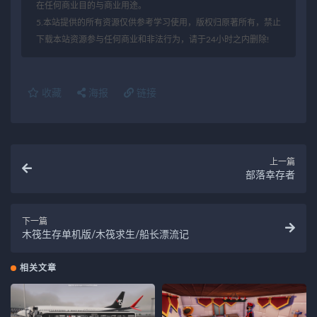
在任何商业目的与商业用途。
5.本站提供的所有资源仅供参考学习使用，版权归原著所有，禁止
下载本站资源参与任何商业和非法行为，请于24小时之内删除!
收藏
海报
链接
上一篇
部落幸存者
下一篇
木筏生存单机版/木筏求生/船长漂流记
相关文章