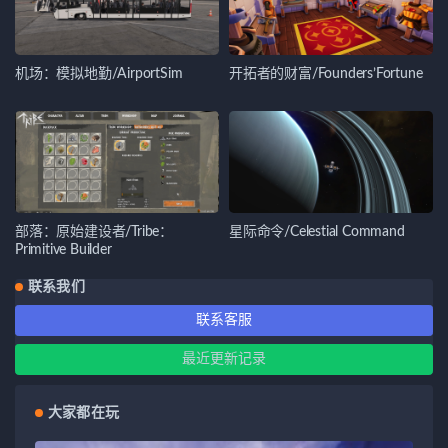
机场：模拟地勤/AirportSim
开拓者的财富/Founders’Fortune
部落：原始建设者/Tribe：
星际命令/Celestial Command
Primitive Builder
联系我们
联系客服
最近更新记录
大家都在玩