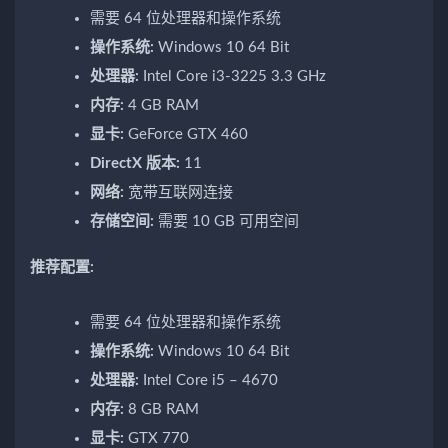
需要 64 位处理器和操作系统
操作系统:
Windows 10 64 Bit
处理器:
Intel Core i3-3225 3.3 GHz
内存:
4 GB RAM
显卡:
GeForce GTX 460
DirectX 版本:
11
网络:
宽带互联网连接
存储空间:
需要 10 GB 可用空间
推荐配置:
需要 64 位处理器和操作系统
操作系统:
Windows 10 64 Bit
处理器:
Intel Core i5 – 4670
内存:
8 GB RAM
显卡:
GTX 770