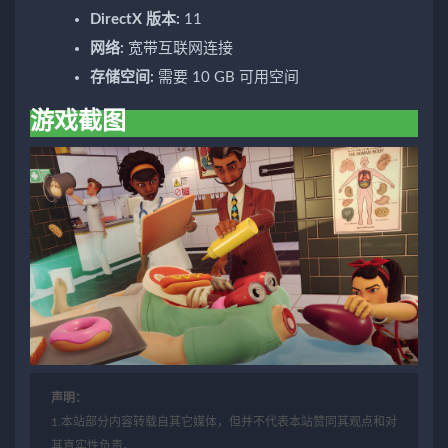
DirectX 版本:
11
网络:
宽带互联网连接
存储空间:
需要 10 GB 可用空间
游戏截图
声明：
1.本站部分内容转载自其它媒体，但并不代表本站赞同其观点和对
其真实性负责。