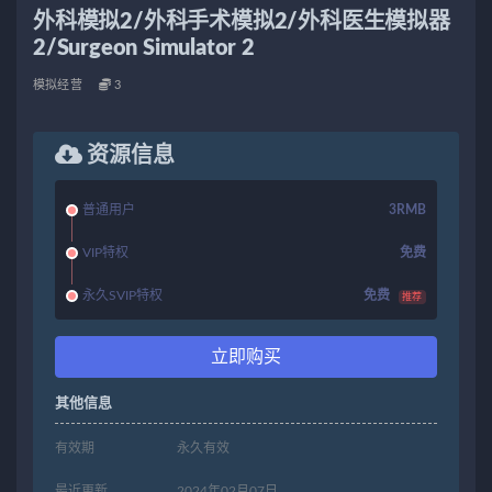
外科模拟2/外科手术模拟2/外科医生模拟器
2/Surgeon Simulator 2
模拟经营
3
资源信息
普通用户
3RMB
VIP特权
免费
永久SVIP特权
免费
推荐
立即购买
其他信息
有效期
永久有效
最近更新
2024年02月07日