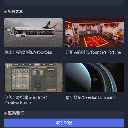
相关文章
机场：模拟地勤/AirportSim
开拓者的财富/Founders’Fortune
部落：原始建设者/Tribe：
星际命令/Celestial Command
Primitive Builder
联系我们
联系客服