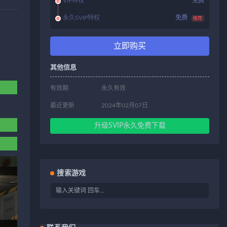
VIP特权
免费
永久SVIP特权
免费
推荐
立即购买
其他信息
有效期
永久有效
最近更新
2024年02月07日
升级SVIP永久免费下载
搜索游戏