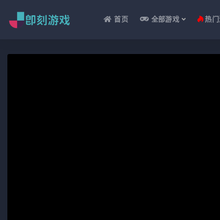
首页
全部游戏
热门
全部