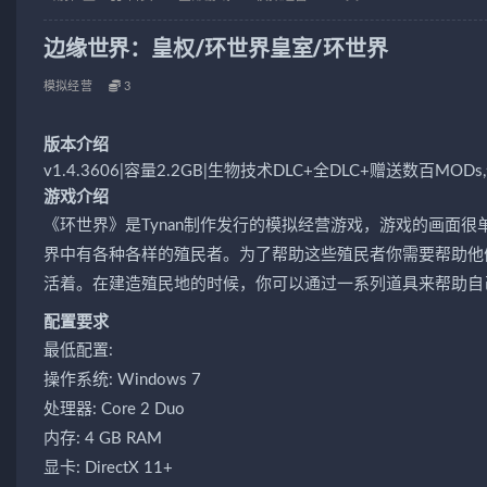
边缘世界：皇权/环世界皇室/环世界
模拟经营
3
版本介绍
v1.4.3606|容量2.2GB|生物技术DLC+全DLC+赠送数百M
游戏介绍
《环世界》是Tynan制作发行的模拟经营游戏，游戏的画面
界中有各种各样的殖民者。为了帮助这些殖民者你需要帮助他
活着。在建造殖民地的时候，你可以通过一系列道具来帮助自
配置要求
最低配置:
操作系统: Windows 7
处理器: Core 2 Duo
内存: 4 GB RAM
显卡: DirectX 11+