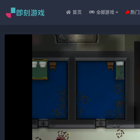
首页
全部游戏
热门
全部