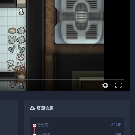
资源信息
普通用户
3RMB