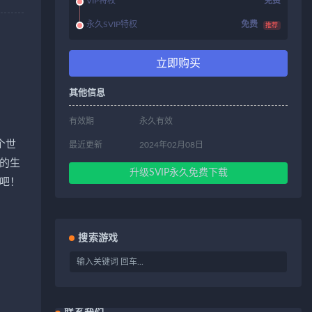
VIP特权
免费
永久SVIP特权
免费
推荐
立即购买
其他信息
有效期
永久有效
个世
最近更新
2024年02月08日
的生
升级SVIP永久免费下载
吧！
搜索游戏