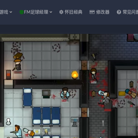
游戏
FM足球经理
怀旧经典
修改器
常见问