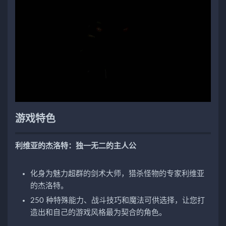
游戏特色
利维亚的杰洛特：独一无二的主人公
化身为魅力超群的剑术大师，猎杀怪物的专家利维亚
的杰洛特。
250 种特殊能力、战斗技巧和魔法可供选择，让您打
造出和自己的游戏风格最为契合的角色。