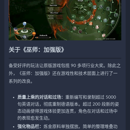
关于《巫师：加强版》
备受好评的玩法让原版游戏包揽 90 多项行业大奖。除此之
外，《巫师：加强版》还在游戏性和技术层面上进行了一
系列的改良。
质量上乘的对话和过场：
重新编写和录制超过 5000
句英语对话，彻底重制德语版本。超过 200 段新的姿
态动画使得游戏体验更加连贯，角色在对话和过场中
的表现愈发生动。
强化物品栏：
炼金原料单独摆放。简单的整理堆叠功