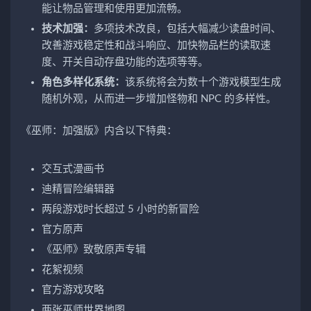
能让物品管理和使用更加流畅。
技术加强：
多项技术改良，包括大幅减少读盘时间、
改善游戏稳定性和战斗响应、加快物品栏的读取速
度、开关自动存盘功能的选项等等。
角色多样化系统：
该系统将会为数十个游戏模型生成
随机外观，从而进一步增加怪物和 NPC 的多样性。
《巫师：加强版》内含以下特典：
交互式漫画书
迪精冒险编辑器
两段游戏时长超过 5 小时的新冒险
官方原声
《巫师》致敬原声专辑
花絮视频
官方游戏攻略
两张巫师世界地图