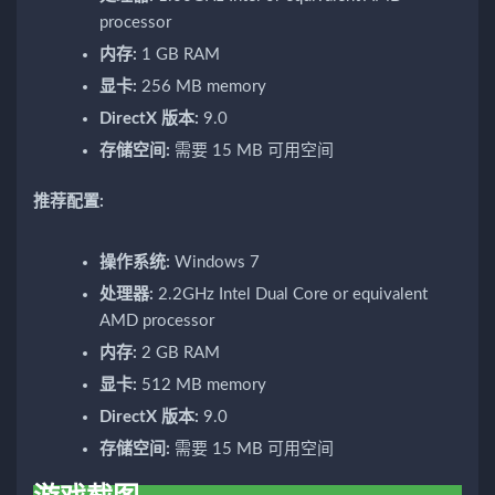
processor
内存:
1 GB RAM
显卡:
256 MB memory
DirectX 版本:
9.0
存储空间:
需要 15 MB 可用空间
推荐配置:
操作系统:
Windows 7
处理器:
2.2GHz Intel Dual Core or equivalent
AMD processor
内存:
2 GB RAM
显卡:
512 MB memory
DirectX 版本:
9.0
存储空间:
需要 15 MB 可用空间