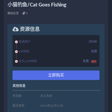
小猫钓鱼/Cat Goes Fishing
模拟经营
3
资源信息
普通用户
3RMB
VIP特权
免费
永久SVIP特权
免费
推荐
立即购买
其他信息
有效期
永久有效
最近更新
2024年02月13日