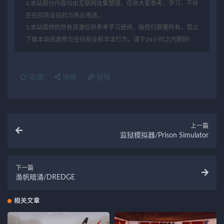
4.本站部分内容均由互联网收集整理，仅供大家参考、学习，不存
在任何商业目的与商业用途。
5.本站提供的所有资源仅供参考学习使用，版权归原著所有，禁止
下载本站资源参与任何商业和非法行为，请于24小时之内删除!
收藏
海报
链接
上一篇
监狱模拟器/Prison Simulator
下一篇
渔帆暗涌/DREDGE
相关文章