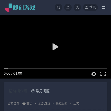
登录
全部
0:00
/
01:00
详情介绍
常见问题
当前位置：
首页
全部游戏
模拟经营
正文