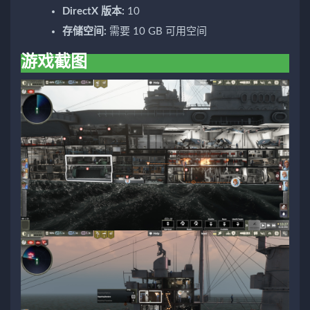
DirectX 版本:
10
存储空间:
需要 10 GB 可用空间
游戏截图