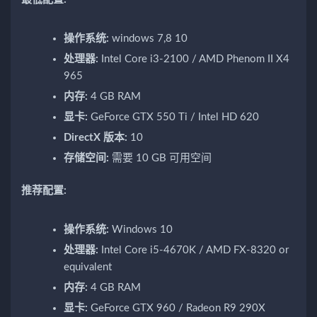
操作系统:
windows 7,8 10
处理器:
Intel Core i3-2100 / AMD Phenom II X4
965
内存:
4 GB RAM
显卡:
GeForce GTX 550 Ti / Intel HD 620
DirectX 版本:
10
存储空间:
需要 10 GB 可用空间
推荐配置:
操作系统:
Windows 10
处理器:
Intel Core i5-4670K / AMD FX-8320 or
equivalent
内存:
4 GB RAM
显卡:
GeForce GTX 960 / Radeon R9 290X