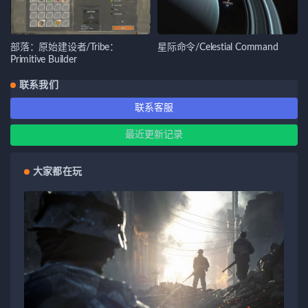
部落：原始建设者/Tribe：
星际命令/Celestial Command
Primitive Builder
联系我们
联系客服
最近更新记录
大家都在玩