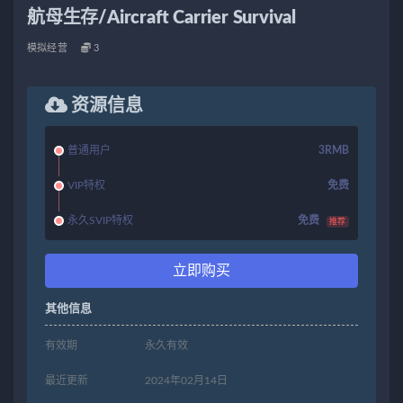
航母生存/Aircraft Carrier Survival
模拟经营
3
资源信息
普通用户
3RMB
VIP特权
免费
永久SVIP特权
免费
推荐
立即购买
其他信息
有效期
永久有效
最近更新
2024年02月14日