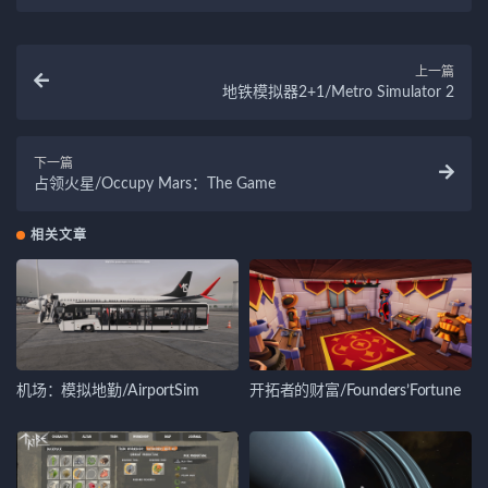
上一篇
地铁模拟器2+1/Metro Simulator 2
下一篇
占领火星/Occupy Mars：The Game
相关文章
机场：模拟地勤/AirportSim
开拓者的财富/Founders’Fortune