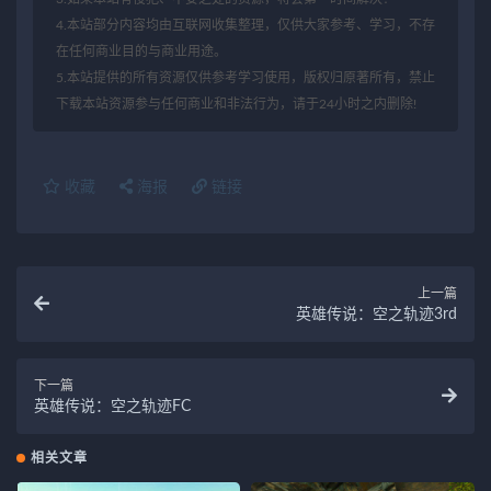
4.本站部分内容均由互联网收集整理，仅供大家参考、学习，不存
在任何商业目的与商业用途。
5.本站提供的所有资源仅供参考学习使用，版权归原著所有，禁止
下载本站资源参与任何商业和非法行为，请于24小时之内删除!
收藏
海报
链接
上一篇
英雄传说：空之轨迹3rd
下一篇
英雄传说：空之轨迹FC
相关文章