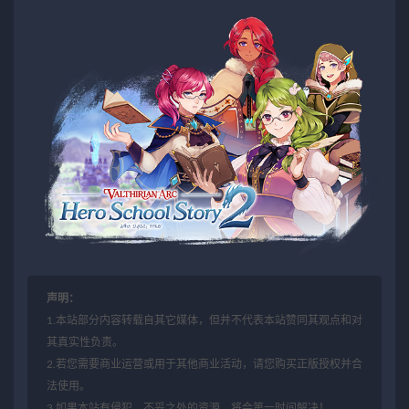
声明：
1.本站部分内容转载自其它媒体，但并不代表本站赞同其观点和对
其真实性负责。
2.若您需要商业运营或用于其他商业活动，请您购买正版授权并合
法使用。
3.如果本站有侵犯、不妥之处的资源，将会第一时间解决！