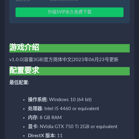
升级SVIP永久免费下载
游戏介绍
v1.0.0|容量3GB|官方简体中文|2023年06月23号更新
配置要求
最低配置:
操作系统:
Windows 10 (64 bit)
处理器:
Intel i5 4460 or equivalent
内存:
8 GB RAM
显卡:
NVidia GTX 750 Ti 2GB or equivalent
DirectX 版本:
11