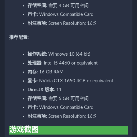
存储空间:
需要 4 GB 可用空间
声卡:
Windows Compatible Card
附注事项:
Screen Resolution: 16:9
推荐配置:
操作系统:
Windows 10 (64 bit)
处理器:
Intel i5 4460 or equivalent
内存:
16 GB RAM
显卡:
NVidia GTX 1650 4GB or equivalent
DirectX 版本:
11
存储空间:
需要 5 GB 可用空间
声卡:
Windows Compatible Card
附注事项:
Screen Resolution: 16:9
游戏截图